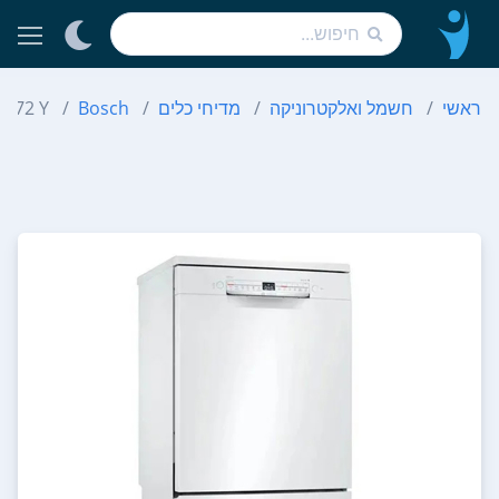
ראשי
חשמל ואלקטרוניקה
מדיחי כלים
Bosch
W 72 Y