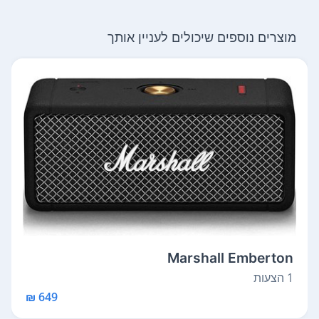
מוצרים נוספים שיכולים לעניין אותך
Marshall Emberton
1 הצעות
649 ₪