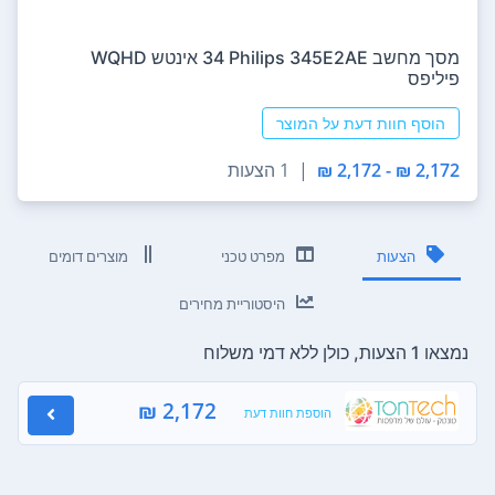
מסך מחשב Philips 345E2AE ‏34 ‏אינטש WQHD
פיליפס
הוסף חוות דעת על המוצר
2,172 ₪ - 2,172 ₪
|
1 הצעות
הצעות
מפרט טכני
מוצרים דומים
היסטוריית מחירים
נמצאו 1 הצעות, כולן ללא דמי משלוח
2,172 ₪
הוספת חוות דעת