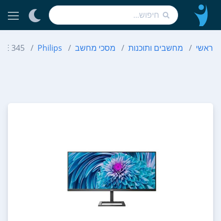
ראשי
מחשבים ותוכנות
מסכי מחשב
Philips
345 E 2 AE