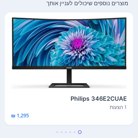
מוצרים נוספים שיכולים לעניין אותך
Philips 346E2CUAE
1 הצעות
1,295 ₪