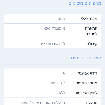
מאפיינים חיצוניים
מבנה כללי
רחב
התאמה
אינטגרלי מלא
למטבח
קיבולת
13‏ מערכות כלים
מאפיינים טכניים
דירוג אנרגטי
A
מספר תוכניות
7‏ תוכניות
לחצן חצי כמות
ללא
הפעלה
הפעלה מאוחרת עד 24 שעות