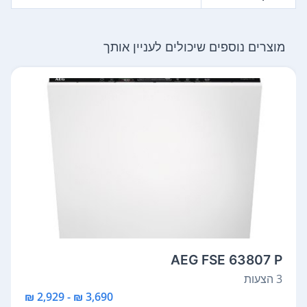
מוצרים נוספים שיכולים לעניין אותך
AEG FSE 63807 P
3 הצעות
3,690 ₪ - 2,929 ₪