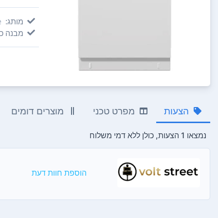
מותג:
e
מבנה כל
הצעות
מפרט טכני
מוצרים דומים
נמצאו 1 הצעות, כולן ללא דמי משלוח
הוספת חוות דעת