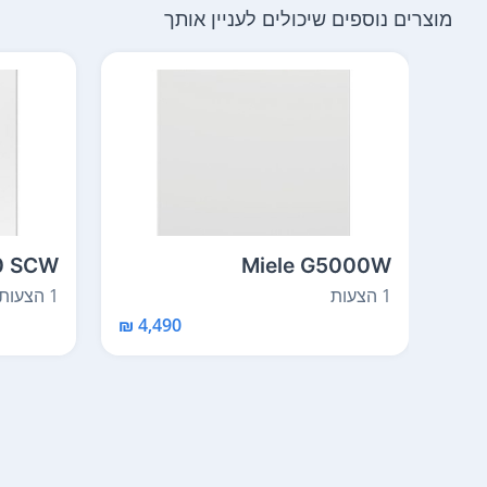
מוצרים נוספים שיכולים לעניין אותך
10 SCW
Miele G5000W
1 הצעות
1 הצעות
4,490 ₪