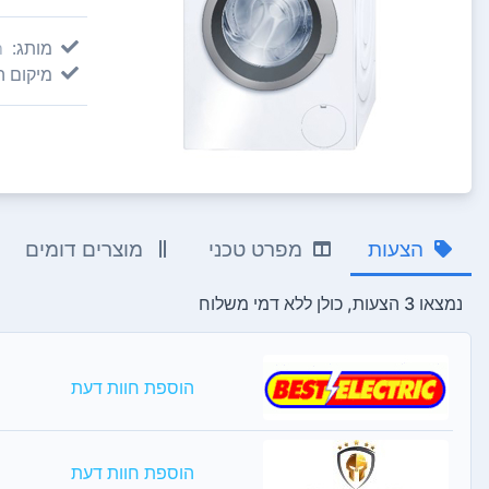
מותג:
h
מיקום 
הצעות
מפרט טכני
מוצרים דומים
נמצאו 3 הצעות, כולן ללא דמי משלוח
הוספת חוות דעת
הוספת חוות דעת