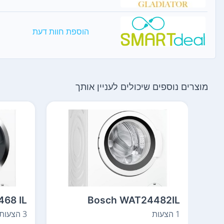
הוספת חוות דעת
מוצרים נוספים שיכולים לעניין אותך
68 IL
Bosch WAT24482IL
1 הצעות
3 הצעות