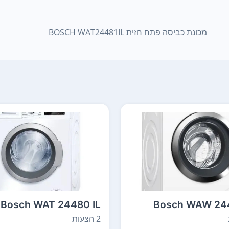
מכונת כביסה פתח חזית BOSCH WAT24481IL
Bosch WAT 24480 IL
Bosch WAW 244
2 הצעות