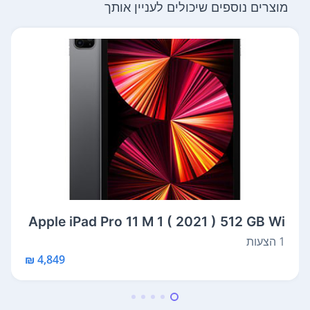
מוצרים נוספים שיכולים לעניין אותך
Apple iPad Pro 11 M 1 ( 2021 ) 512 GB Wi
- Fi + Cellular
1 הצעות
4,849 ₪