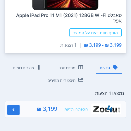
טאבלט Apple iPad Pro 11 M1 (2021) 128GB Wi-Fi
אפל
הוסף חוות דעת על המוצר
3,199 ₪ - 3,199 ₪
|
1 הצעות
הצעות
מפרט טכני
מוצרים דומים
היסטוריית מחירים
נמצאו 1 הצעות
3,199 ₪
הוספת חוות דעת