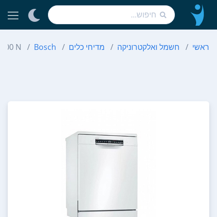
ראשי
חשמל ואלקטרוניקה
מדיחי כלים
Bosch
 00 N