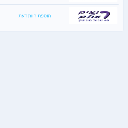
הוספת חוות דעת