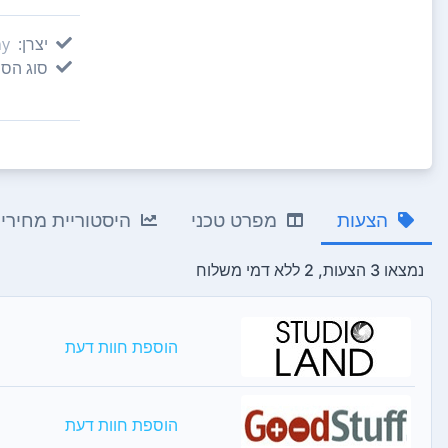
יצרן:
ny
סוג הסו
הצעות
מפרט טכני
היסטוריית מחירי
נמצאו 3 הצעות, 2 ללא דמי משלוח
הוספת חוות דעת
הוספת חוות דעת