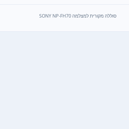
סוללה מקורית למצלמה SONY NP-FH70