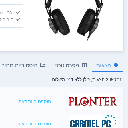
יצרן:
vo
חיבור ל
הצעות
מפרט טכני
היסטוריית מחירי
נמצאו 2 הצעות, כולן ללא דמי משלוח
הוספת חוות דעת
הוספת חוות דעת