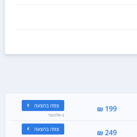
צפה
בהצעה
199 ₪
ב-פלונטר
צפה
בהצעה
249 ₪