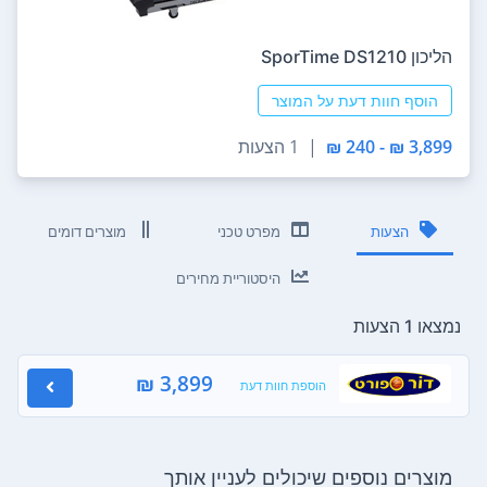
הליכון SporTime DS1210
הוסף חוות דעת על המוצר
3,899 ₪ - 240 ₪
|
1 הצעות
הצעות
מפרט טכני
מוצרים דומים
היסטוריית מחירים
נמצאו 1 הצעות
3,899 ₪
הוספת חוות דעת
מוצרים נוספים שיכולים לעניין אותך