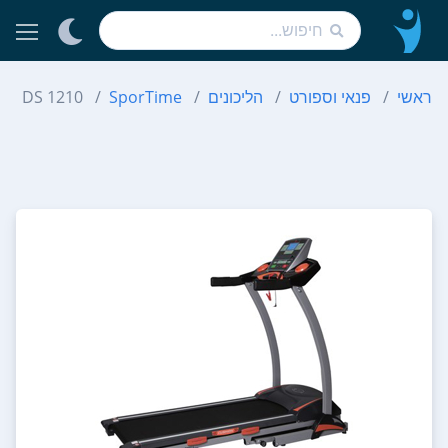
ראשי
פנאי וספורט
הליכונים
SporTime
DS 1210