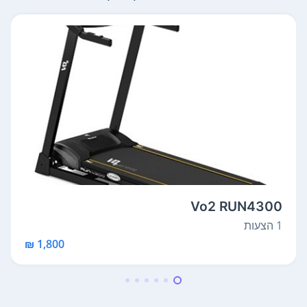
Vo2 RUN4300
1 הצעות
1,800 ₪