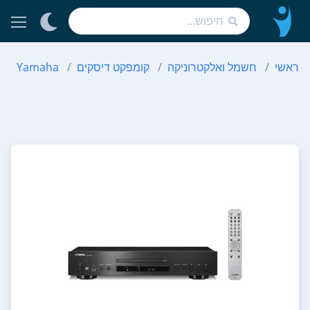
ראשי
חשמל ואלקטרוניקה
קומפקט דיסקים
Yamaha