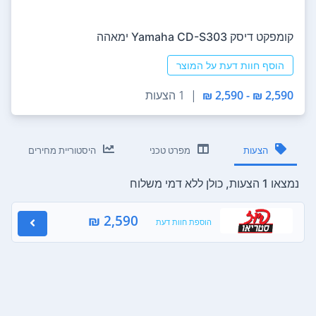
קומפקט דיסק Yamaha CD-S303 ימאהה
הוסף חוות דעת על המוצר
2,590 ₪ - 2,590 ₪
|
1 הצעות
הצעות
מפרט טכני
היסטוריית מחירים
נמצאו 1 הצעות, כולן ללא דמי משלוח
2,590 ₪
הוספת חוות דעת