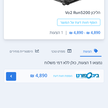
הליכון Vo2 Run5200
הוסף חוות דעת על המוצר
4,890 ₪ - 4,890 ₪
|
1 הצעות
הצעות
מפרט טכני
היסטוריית מחירים
נמצאו 1 הצעות, כולן ללא דמי משלוח
4,890 ₪
הוספת חוות דעת