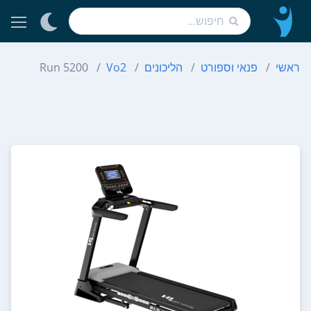
ראשי
פנאי וספורט
הליכונים
Vo2
Run 5200