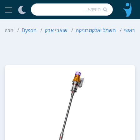
ראשי
חשמל ואלקטרוניקה
שואבי אבק
Dyson
 Clean