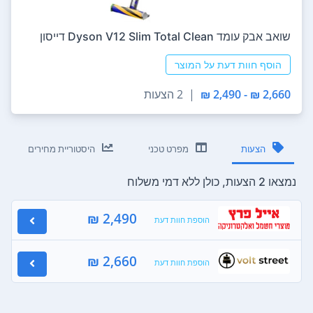
‏שואב אבק עומד Dyson V12 Slim Total Clean דייסון
הוסף חוות דעת על המוצר
2,660 ₪ - 2,490 ₪
|
2 הצעות
הצעות
מפרט טכני
היסטוריית מחירים
נמצאו 2 הצעות, כולן ללא דמי משלוח
2,490 ₪
הוספת חוות דעת
2,660 ₪
הוספת חוות דעת