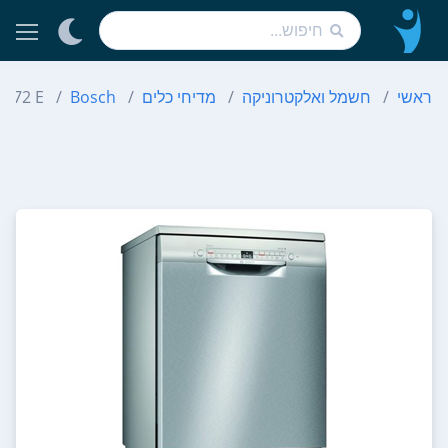
ראשי
חשמל ואלקטרוניקה
מדיחי כלים
Bosch
I 72 E