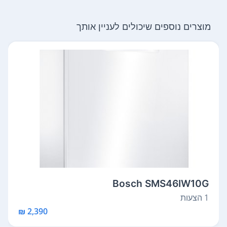
מוצרים נוספים שיכולים לעניין אותך
Bosch SMS46IW10G
1 הצעות
2,390 ₪