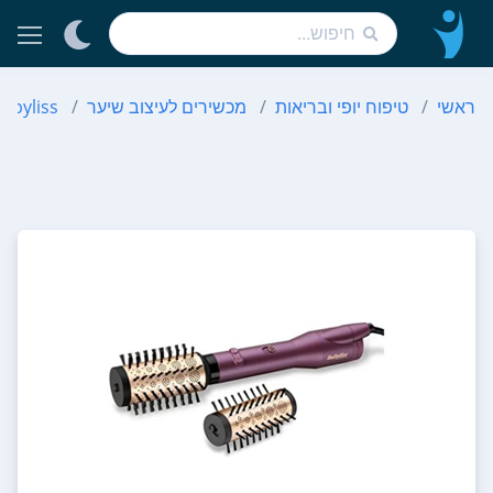
ראשי
טיפוח יופי ובריאות
מכשירים לעיצוב שיער
abyliss