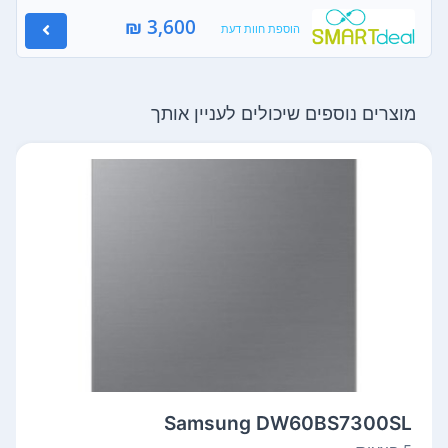
3,600 ₪
הוספת חוות דעת
מוצרים נוספים שיכולים לעניין אותך
Samsung DW60BS7300SL