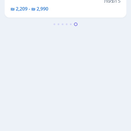
5 הצעות
2,990 ₪ - 2,209 ₪