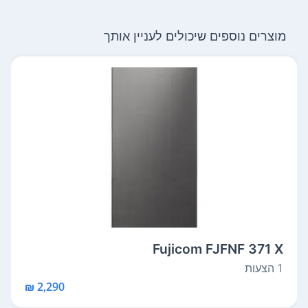
מוצרים נוספים שיכולים לעניין אותך
Fujicom FJFNF 371 X
1 הצעות
2,290 ₪