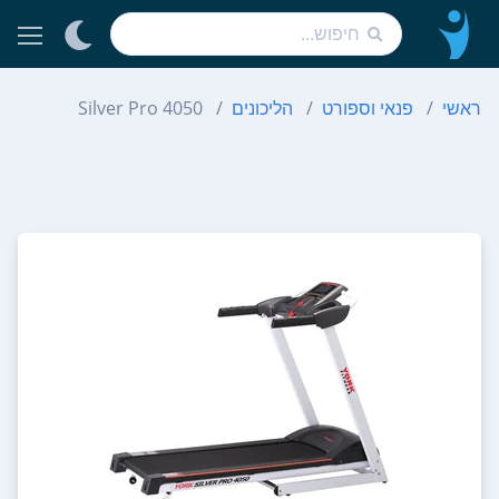
ראשי
פנאי וספורט
הליכונים
Silver Pro 4050