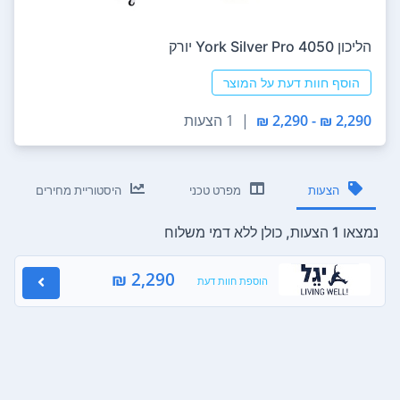
הליכון York Silver Pro 4050 יורק
הוסף חוות דעת על המוצר
2,290 ₪ - 2,290 ₪
|
1 הצעות
הצעות
מפרט טכני
היסטוריית מחירים
נמצאו 1 הצעות, כולן ללא דמי משלוח
2,290 ₪
הוספת חוות דעת