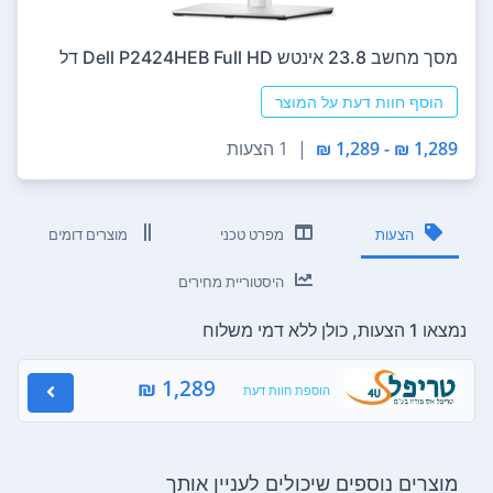
מסך מחשב ‏23.8 ‏אינטש Dell P2424HEB Full HD דל
הוסף חוות דעת על המוצר
1,289 ₪ - 1,289 ₪
|
1 הצעות
הצעות
מפרט טכני
מוצרים דומים
היסטוריית מחירים
נמצאו 1 הצעות, כולן ללא דמי משלוח
1,289 ₪
הוספת חוות דעת
מוצרים נוספים שיכולים לעניין אותך