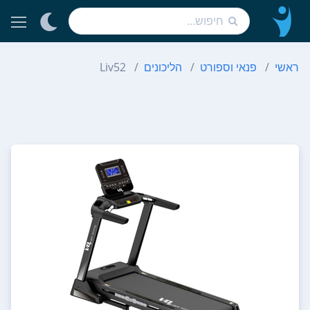
ראשי
פנאי וספורט
הליכונים
Liv52