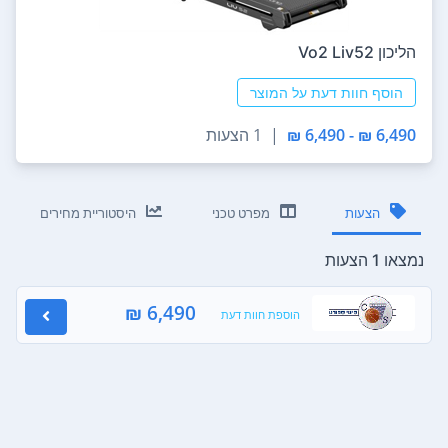
הליכון Vo2 Liv52
הוסף חוות דעת על המוצר
6,490 ₪ - 6,490 ₪
|
1 הצעות
הצעות
מפרט טכני
היסטוריית מחירים
נמצאו 1 הצעות
6,490 ₪
הוספת חוות דעת