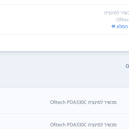
שיר למינציה
Ofite
המלא
ם
‏מכשיר למינציה Ofitech PDA330C
מכשיר למינציה Ofitech PDA330C