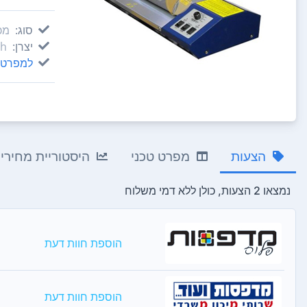
סוג:
מכ
יצרן:
ch
למפרט 
הצעות
מפרט טכני
היסטוריית מחירי
נמצאו 2 הצעות, כולן ללא דמי משלוח
הוספת חוות דעת
הוספת חוות דעת