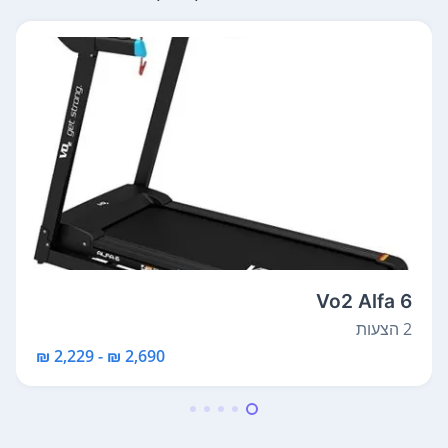
Vo2 Alfa 6
2 הצעות
2,690 ₪ - 2,229 ₪