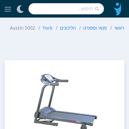
ראשי
פנאי וספורט
הליכונים
York
Austin 5002