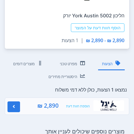
הליכון York Austin 5002 יורק
הוסף חוות דעת על המוצר
2,890 ₪ - 2,890 ₪
|
1 הצעות
הצעות
מפרט טכני
מוצרים דומים
היסטוריית מחירים
נמצאו 1 הצעות, כולן ללא דמי משלוח
2,890 ₪
הוספת חוות דעת
מוצרים נוספים שיכולים לעניין אותך