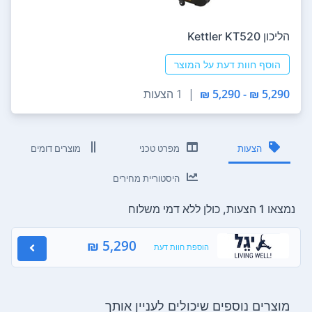
הליכון Kettler KT520
הוסף חוות דעת על המוצר
5,290 ₪ - 5,290 ₪
|
1 הצעות
הצעות
מפרט טכני
מוצרים דומים
היסטוריית מחירים
נמצאו 1 הצעות, כולן ללא דמי משלוח
5,290 ₪
הוספת חוות דעת
מוצרים נוספים שיכולים לעניין אותך