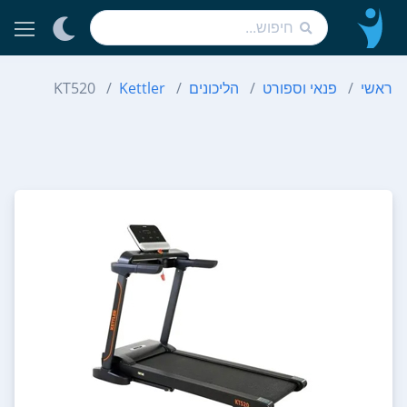
ראשי
פנאי וספורט
הליכונים
Kettler
KT520