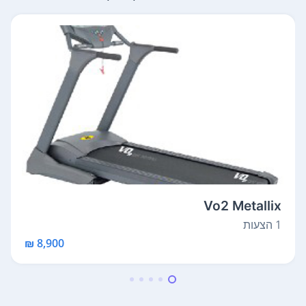
Vo2 Metallix
1 הצעות
8,900 ₪