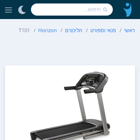
ראשי
פנאי וספורט
הליכונים
Horizon
T101