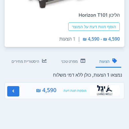
הליכון Horizon T101
הוסף חוות דעת על המוצר
4,590 ₪ - 4,590 ₪
|
1 הצעות
הצעות
מפרט טכני
היסטוריית מחירים
נמצאו 1 הצעות, כולן ללא דמי משלוח
4,590 ₪
הוספת חוות דעת