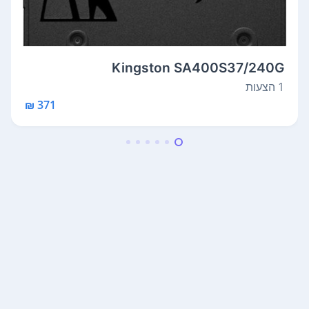
Kingston SA400S37/240G
1 הצעות
371 ₪