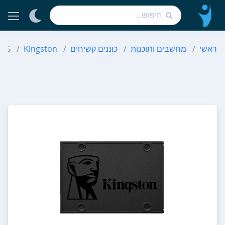
ראשי
מחשבים ותוכנות
כוננים קשיחים
Kingston
/960G