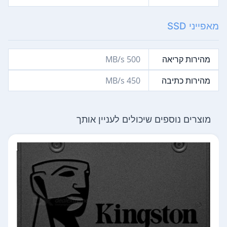
מאפייני SSD
מהירות קריאה
500 MB/s
מהירות כתיבה
450 MB/s
מוצרים נוספים שיכולים לעניין אותך