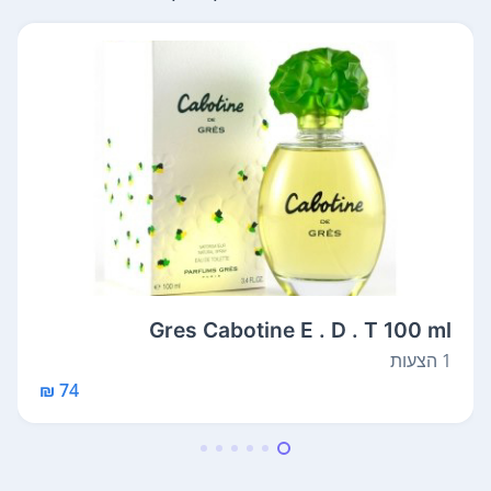
Gres Cabotine E . D . T 100 ml
1 הצעות
74 ₪