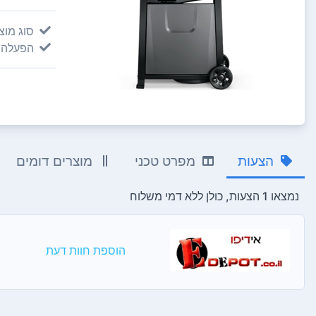
סוג מוצ
הפעלה:
הצעות
מפרט טכני
מוצרים דומים
נמצאו 1 הצעות, כולן ללא דמי משלוח
הוספת חוות דעת