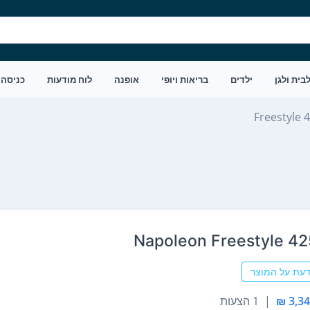
בית ולגן
ילדים
בריאות ויופי
אופנה
לוח מודעות
כניסה
Freestyle 
דעת על המוצר
|
1 הצעות