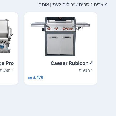
מוצרים נוספים שיכולים לעניין אותך
ge Pro
Caesar Rubicon 4
665BI
1 הצעות
1 הצעות
3,479 ₪