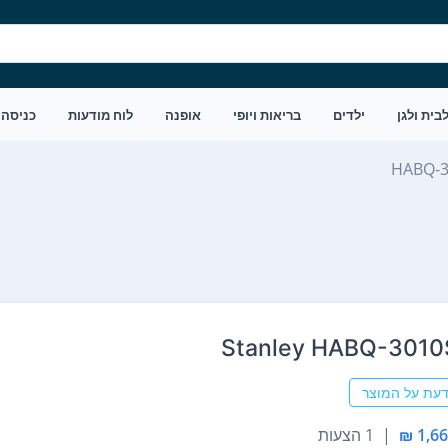
בית ולגן
ילדים
בריאות ויופי
אופנה
לוח מודעות
כניסה
HABQ-3
דעת על המוצר
|
1 הצעות