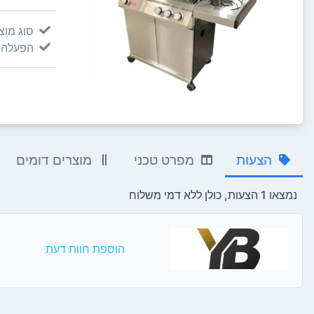
סוג מוצ
הפעלה:
הצעות
מפרט טכני
מוצרים דומים
נמצאו 1 הצעות, כולן ללא דמי משלוח
הוספת חוות דעת