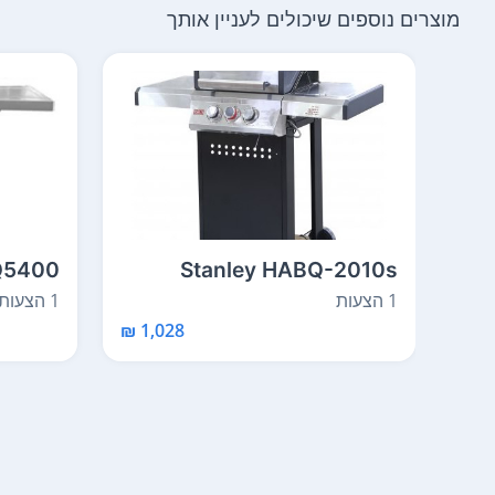
מוצרים נוספים שיכולים לעניין אותך
Q5400
Stanley HABQ-2010s
1 הצעות
1 הצעות
1,028 ₪