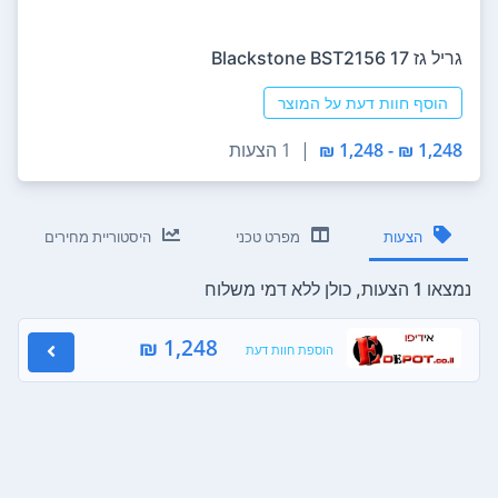
‏גריל ‏גז Blackstone BST2156 17
הוסף חוות דעת על המוצר
1,248 ₪ - 1,248 ₪
|
1 הצעות
הצעות
מפרט טכני
היסטוריית מחירים
נמצאו 1 הצעות, כולן ללא דמי משלוח
1,248 ₪
הוספת חוות דעת