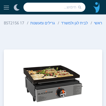
ראשי
לבית לגן ולמשרד
גרילים ומעשנות
BST2156 17