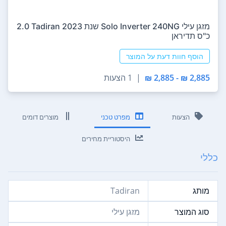
‏מזגן עילי Solo Inverter 240NG שנת 2023 Tadiran ‏2.0
‏כ"ס תדיראן
הוסף חוות דעת על המוצר
2,885 ₪ - 2,885 ₪
|
1 הצעות
הצעות
מפרט טכני
מוצרים דומים
היסטוריית מחירים
כללי
מותג
Tadiran
סוג המוצר
מזגן עילי