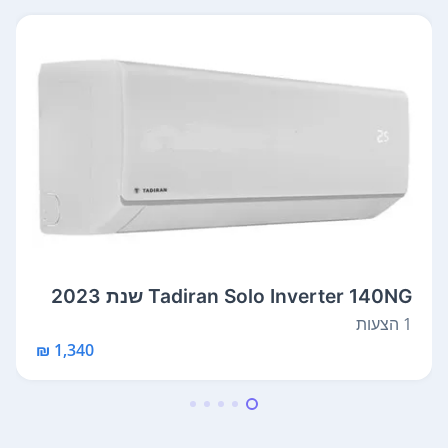
Tadiran Solo Inverter 140NG שנת 2023
1 הצעות
1,340 ₪