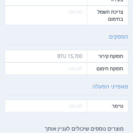
צריכת חשמל
לא זמין
בחימום
הספקים
תפוקת קירור
15,700 BTU
תפוקת חימום
לא זמין
מאפייני הפעלה
טיימר
לא זמין
מוצרים נוספים שיכולים לעניין אותך