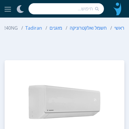
ראשי
חשמל ואלקטרוניקה
מזגנים
Tadiran
lo Inverter 240NG