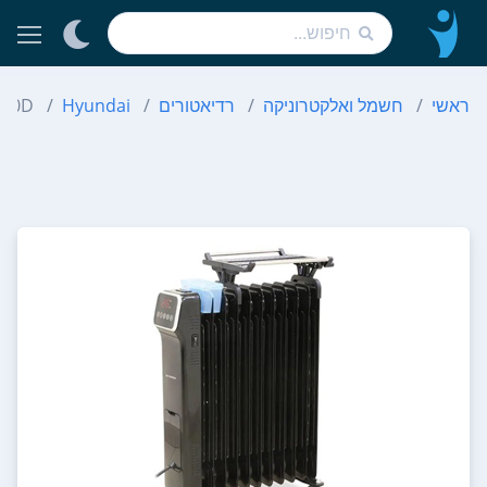
ראשי
חשמל ואלקטרוניקה
רדיאטורים
Hyundai
150D