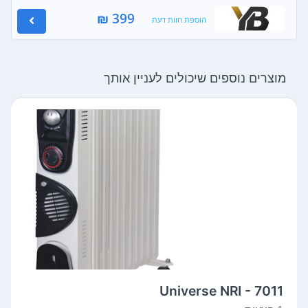
399 ₪
הוספת חוות דעת
מוצרים נוספים שיכולים לעניין אותך
Universe NRI - 7011