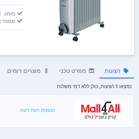
מותג:
i
מספר צ
הצעות
מפרט טכני
מוצרים דומים
נמצאו 1 הצעות, כולן ללא דמי משלוח
הוספת חוות דעת