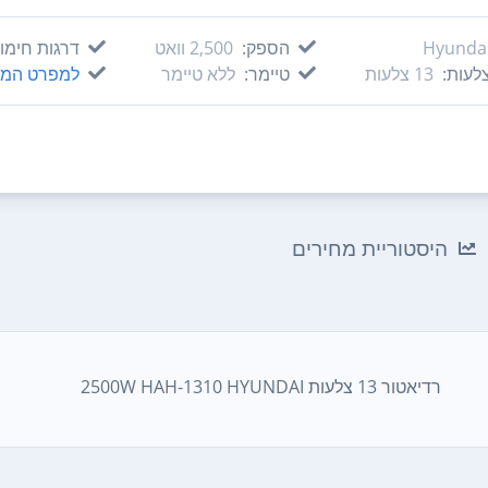
Hyunda
הספק:
2,500‏ וואט
דרגות חימום
לעות:
13‏ צלעות
טיימר:
ללא טיימר
למפרט המל
היסטוריית מחירים
רדיאטור 13 צלעות 2500W HAH-1310 HYUNDAI