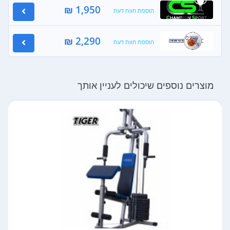
1,950 ₪
הוספת חוות דעת
2,290 ₪
הוספת חוות דעת
מוצרים נוספים שיכולים לעניין אותך