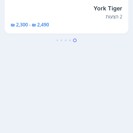
York Tiger
2 הצעות
2,490 ₪ - 2,300 ₪