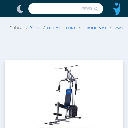
ראשי
פנאי וספורט
מולטי טריינרים
York
Cobra