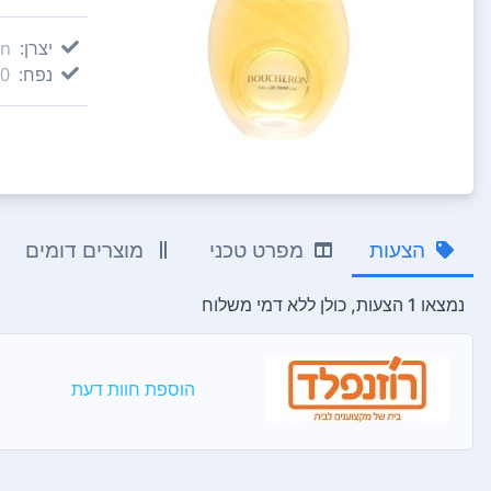
יצרן:
on
נפח:
100
הצעות
מפרט טכני
מוצרים דומים
נמצאו 1 הצעות, כולן ללא דמי משלוח
הוספת חוות דעת