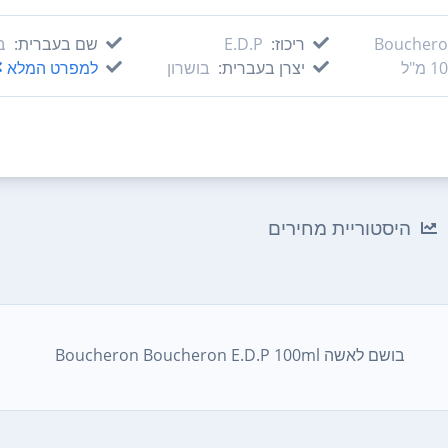
Boucher
ריכוז:
E.D.P
שם בעברית:
ב
 מ"ל
יצרן בעברית:
בושרון
למפרט המלא
היסטוריית מחירים
בושם לאשה Boucheron Boucheron E.D.P 100ml