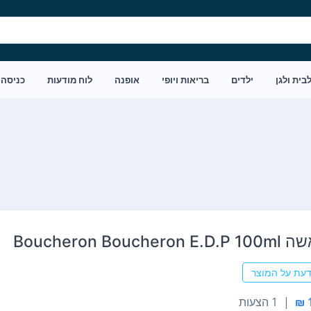
בית ולגן
ילדים
בריאות ויופי
אופנה
לוח מודעות
כניסה
Boucheron Bouc
דעת על המוצר
|
1 הצעות