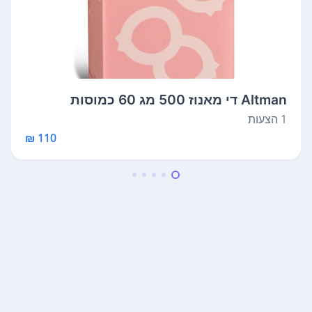
Altman די מאנוז 500 מג 60 כמוסות
1 הצעות
110 ₪