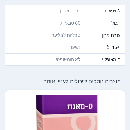
לטיפול ב
כליות ושתן
תכולה
60 טבליות
צורת מתן
טבליות לבליעה
ייעודי ל
נשים
הומאופטי
לא הומאופטי
מוצרים נוספים שיכולים לעניין אותך