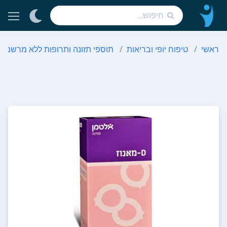
ראשי
טיפוח יופי ובריאות
תוספי תזונה ותרופות ללא מרשם