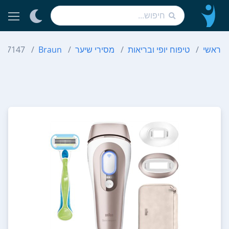
ראשי
טיפוח יופי ובריאות
מסירי שיער
Braun
 PL7147