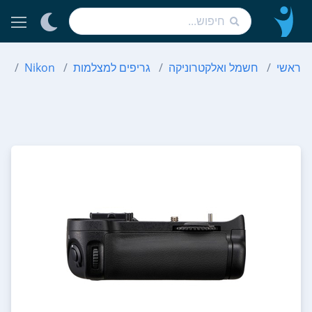
ראשי
חשמל ואלקטרוניקה
גריפים למצלמות
Nikon
11