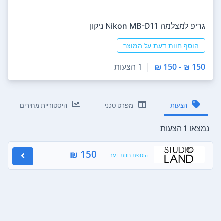
גריפ למצלמה Nikon MB-D11 ניקון
הוסף חוות דעת על המוצר
150 ₪ - 150 ₪
|
1 הצעות
הצעות
מפרט טכני
היסטוריית מחירים
נמצאו 1 הצעות
150 ₪
הוספת חוות דעת