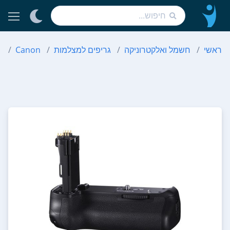
ראשי
חשמל ואלקטרוניקה
גריפים למצלמות
Canon
4