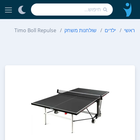
ראשי
ילדים
שולחנות משחק
Timo Boll Repulse