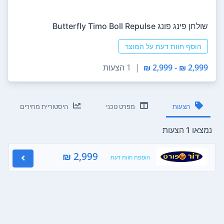
‏שולחן פינג פונג Butterfly Timo Boll Repulse
הוסף חוות דעת על המוצר
2,999 ₪ - 2,999 ₪
|
1 הצעות
הצעות
מפרט טכני
היסטוריית מחירים
נמצאו 1 הצעות
2,999 ₪
הוספת חוות דעת