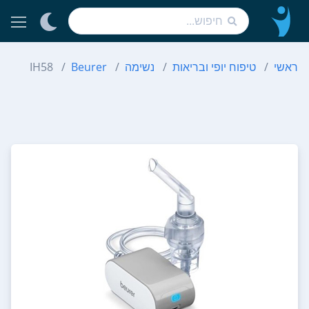
ראשי
טיפוח יופי ובריאות
נשימה
Beurer
IH58