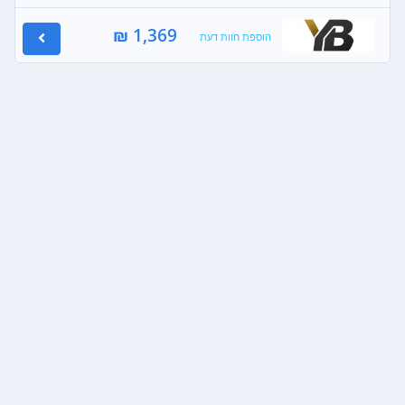
1,369 ₪
הוספת חוות דעת