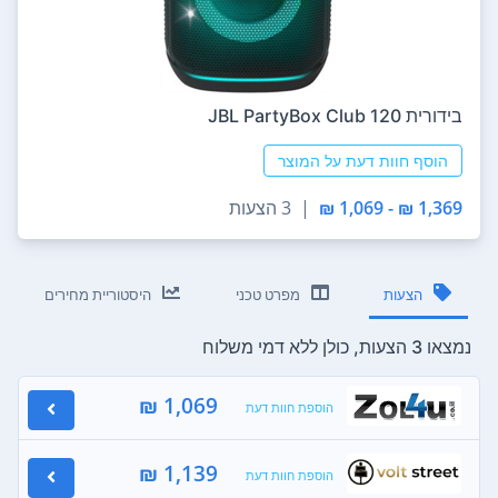
‏בידורית JBL PartyBox Club 120
הוסף חוות דעת על המוצר
1,369 ₪ - 1,069 ₪
|
3 הצעות
הצעות
מפרט טכני
היסטוריית מחירים
נמצאו 3 הצעות, כולן ללא דמי משלוח
1,069 ₪
הוספת חוות דעת
1,139 ₪
הוספת חוות דעת