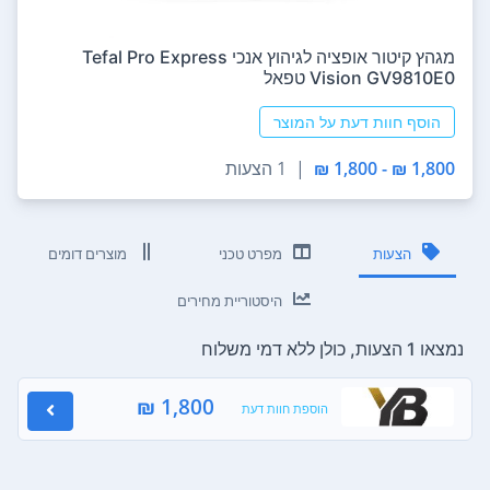
מגהץ ‏קיטור ‏אופציה לגיהוץ אנכי Tefal Pro Express
Vision GV9810E0 טפאל
הוסף חוות דעת על המוצר
1,800 ₪ - 1,800 ₪
|
1 הצעות
הצעות
מפרט טכני
מוצרים דומים
היסטוריית מחירים
נמצאו 1 הצעות, כולן ללא דמי משלוח
1,800 ₪
הוספת חוות דעת