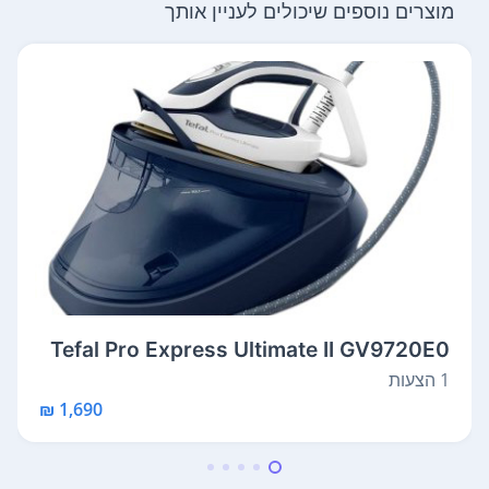
מוצרים נוספים שיכולים לעניין אותך
Tefal Pro Express Ultimate II GV9720E0
1 הצעות
1,690 ₪