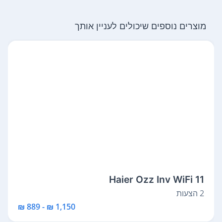
מוצרים נוספים שיכולים לעניין אותך
Haier Ozz Inv WiFi 11
2 הצעות
1,150 ₪ - 889 ₪