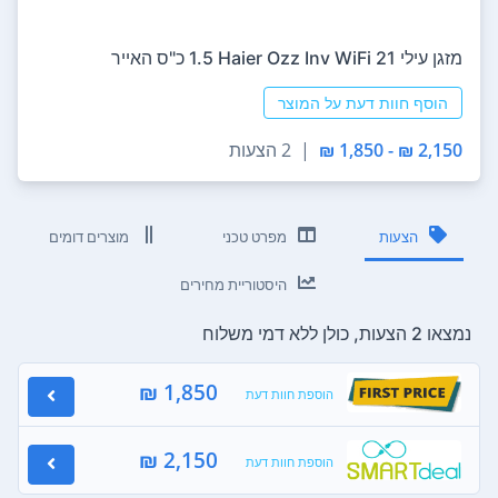
‏מזגן עילי Haier Ozz Inv WiFi 21 ‏1.5 ‏כ"ס האייר
הוסף חוות דעת על המוצר
2,150 ₪ - 1,850 ₪
|
2 הצעות
הצעות
מפרט טכני
מוצרים דומים
היסטוריית מחירים
נמצאו 2 הצעות, כולן ללא דמי משלוח
1,850 ₪
הוספת חוות דעת
2,150 ₪
הוספת חוות דעת