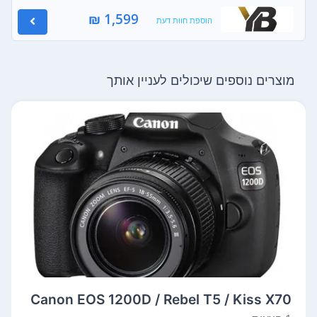
1,599 ₪
הוספת חוות דעת
מוצרים נוספים שיכולים לעניין אותך
Canon EOS 1200D / Rebel T5 / Kiss X70