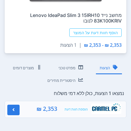
מחשב נייד Lenovo IdeaPad Slim 3 15IRH10
83K100KRIV לנובו
הוסף חוות דעת על המוצר
2,353 ₪ - 2,353 ₪
|
1 הצעות
הצעות
מפרט טכני
מוצרים דומים
היסטוריית מחירים
נמצאו 1 הצעות, כולן ללא דמי משלוח
2,353 ₪
הוספת חוות דעת