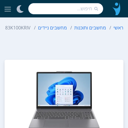
ראשי
מחשבים ותוכנות
מחשבים ניידים
H10 83K100KRIV