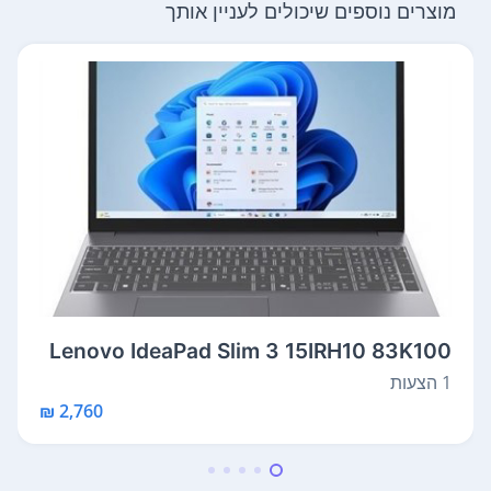
מוצרים נוספים שיכולים לעניין אותך
Lenovo IdeaPad Slim 3 15IRH10 83K100
N3IV
1 הצעות
2,760 ₪