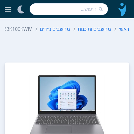
ראשי
מחשבים ותוכנות
מחשבים ניידים
10 83K100KWIV