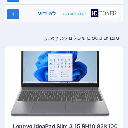
לא ידוע
הוספת חוות דעת
מוצרים נוספים שיכולים לעניין אותך
Lenovo IdeaPad Slim 3 15IRH10 83K100