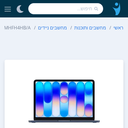
ראשי
מחשבים ותוכנות
מחשבים ניידים
/A MHFH4HB/A