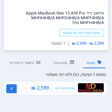
מחשב נייד Apple MacBook Neo 13 A18 Pro
MHFA4HB/A MHFD4HB/A MHFF4HB/A
MHFH4HB/A אפל
הוסף חוות דעת על המוצר
2,599 ₪ - 2,599 ₪
|
1 הצעות
הצעות
מפרט טכני
היסטוריית מחירים
נמצאו 1 הצעות, כולן ללא דמי משלוח
2,599 ₪
הוספת חוות דעת