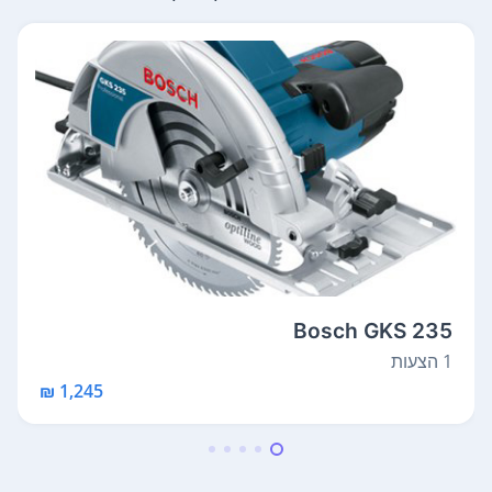
Bosch GKS 235
1 הצעות
1,245 ₪