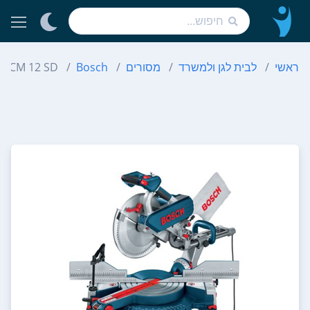
ראשי
לבית לגן ולמשרד
מסורים
Bosch
GCM 12 SD