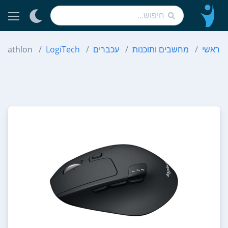
ראשי
מחשבים ותוכנות
עכברים
LogiTech
Triathlon