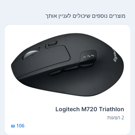
מוצרים נוספים שיכולים לעניין אותך
Logitech M720 Triathlon
2 הצעות
106 ₪